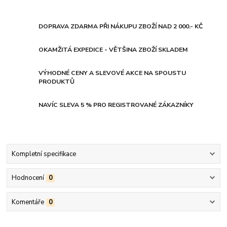
DOPRAVA ZDARMA PŘI NÁKUPU ZBOŽÍ NAD 2 000.- KČ
OKAMŽITÁ EXPEDICE - VĚTŠINA ZBOŽÍ SKLADEM
VÝHODNÉ CENY A SLEVOVÉ AKCE NA SPOUSTU
PRODUKTŮ
NAVÍC SLEVA 5 % PRO REGISTROVANÉ ZÁKAZNÍKY
Kompletní specifikace
Hodnocení
0
Komentáře
0