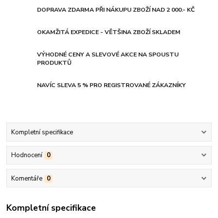
DOPRAVA ZDARMA PŘI NÁKUPU ZBOŽÍ NAD 2 000.- KČ
OKAMŽITÁ EXPEDICE - VĚTŠINA ZBOŽÍ SKLADEM
VÝHODNÉ CENY A SLEVOVÉ AKCE NA SPOUSTU
PRODUKTŮ
NAVÍC SLEVA 5 % PRO REGISTROVANÉ ZÁKAZNÍKY
Kompletní specifikace
Hodnocení
0
Komentáře
0
Kompletní specifikace