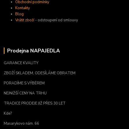
Obchodní podmínky
Kontakty
Blog
Vrátit zboží
- odstoupení od smlouvy
Prodejna NAPAJEDLA
GARANCE KVALITY
ZBOŽÍ SKLADEM, ODESÍLÁME OBRATEM
PORADÍME S VÝBĚREM
NEJNIŽŠÍ CENY NA TRHU
TRADICE PRODEJE JIŽ PŘES 30 LET
Kde?
Masarykovo nám. 66