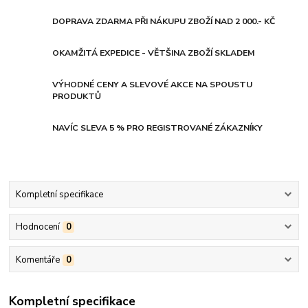
DOPRAVA ZDARMA PŘI NÁKUPU ZBOŽÍ NAD 2 000.- KČ
OKAMŽITÁ EXPEDICE - VĚTŠINA ZBOŽÍ SKLADEM
VÝHODNÉ CENY A SLEVOVÉ AKCE NA SPOUSTU
PRODUKTŮ
NAVÍC SLEVA 5 % PRO REGISTROVANÉ ZÁKAZNÍKY
Kompletní specifikace
Hodnocení
0
Komentáře
0
Kompletní specifikace