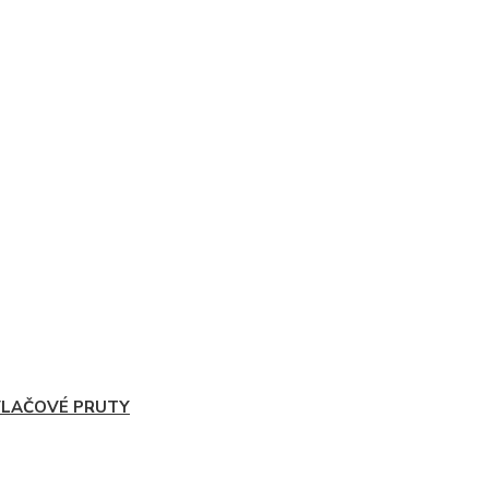
VLAČOVÉ PRUTY