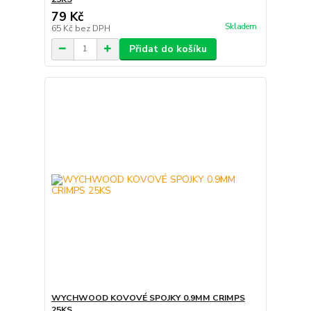
79 Kč
Skladem
65 Kč
bez DPH
Přidat do košíku
WYCHWOOD KOVOVÉ SPOJKY 0.9MM CRIMPS
25KS