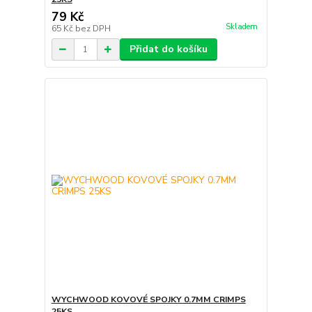
79 Kč
Skladem
65 Kč
bez DPH
Přidat do košíku
WYCHWOOD KOVOVÉ SPOJKY 0.7MM CRIMPS
25KS