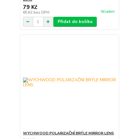
79 Kč
Skladem
65 Kč
bez DPH
Přidat do košíku
WYCHWOOD POLARIZAČNÍ BRÝLE MIRROR LENS